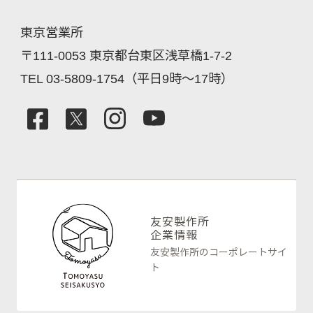
東京営業所
〒111-0053 東京都台東区浅草橋1-7-2
TEL 03-5809-1754（平日9時～17時）
友安製作所
企業情報
友安製作所のコーポレートサイ
ト