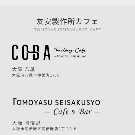
友安製作所カフェ
TOMOYASUSEISAKUSYO CAFE
大阪 八尾
大阪府八尾市神武町1-36
大阪 阿倍野
大阪市阿倍野区阿倍野筋2丁目3-8