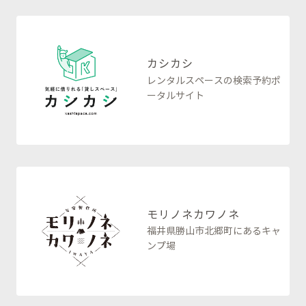
カシカシ
レンタルスペースの検索予約ポ
ータルサイト
モリノネカワノネ
福井県勝山市北郷町にあるキャ
ンプ場