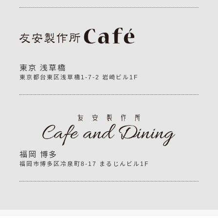
東京 浅草橋
東京都台東区浅草橋1-7-2 岩崎ビル1F
福岡 博多
福岡市博多区冷泉町8-17 まるじんビル1F